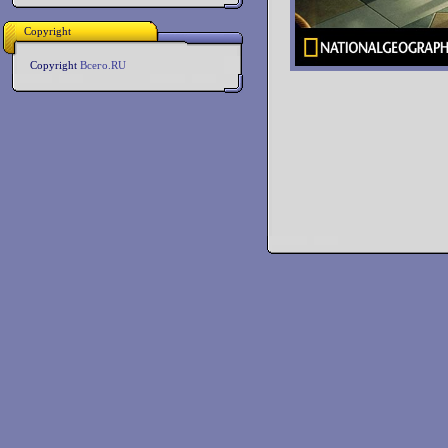
Copyright
Copyright
Всего.RU