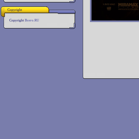
Copyright
Copyright
Всего.RU