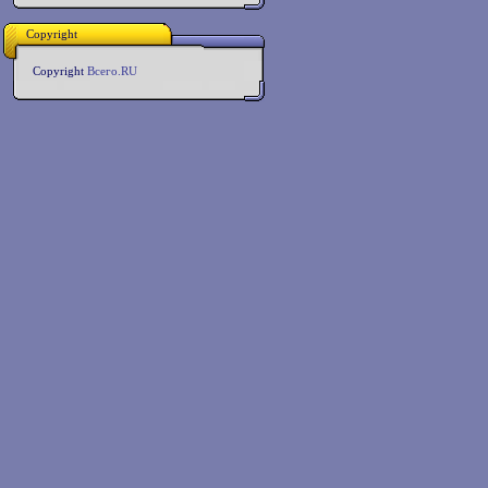
Copyright
Copyright
Всего.RU