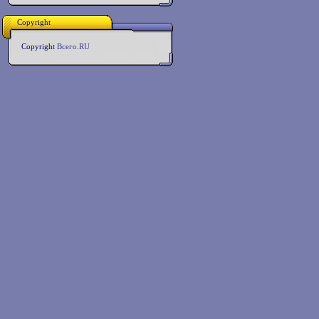
Copyright
Copyright
Всего.RU