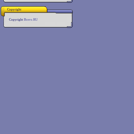
Copyright
Copyright
Всего.RU