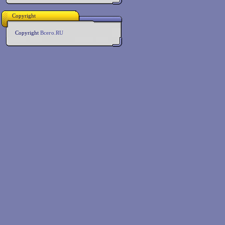
Copyright
Copyright
Всего.RU